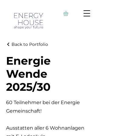
Back to Portfolio
Energie
Wende
2025/30
60 Teilnehmer bei der Energie
Gemeinschaft!
Ausstatten aller 6 Wohnanlagen