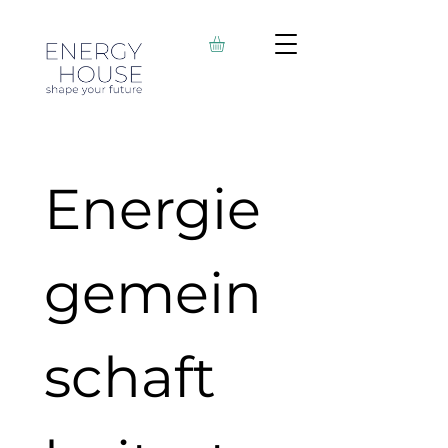
Energie
gemein
schaft 