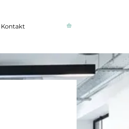
Kontakt